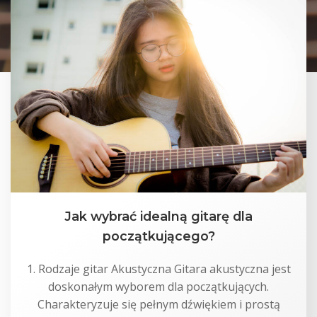
Jak wybrać idealną gitarę dla
początkującego?
1. Rodzaje gitar Akustyczna Gitara akustyczna jest
doskonałym wyborem dla początkujących.
Charakteryzuje się pełnym dźwiękiem i prostą