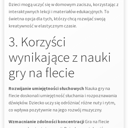
Dzieci mogą uczyć się w domowym zaciszu, korzystając z
interaktywnych lekcji i materiałów edukacyjnych. To
świetna opcja dla tych, którzy chcą rozwijać swoją
kreatywność w elastycznym czasie.
3. Korzyści
wynikające z nauki
gry na flecie
Rozwijanie umiejętności słuchowych
Nauka gry na
flecie doskonali umiejętność słuchania i rozpoznawania
dźwięków. Dziecko uczy się odróżniać różne nuty i rytm,
co wpływa pozytywnie na jego rozwój muzyczny.
Wzmacnianie zdolności koncentracji
Gra na flecie