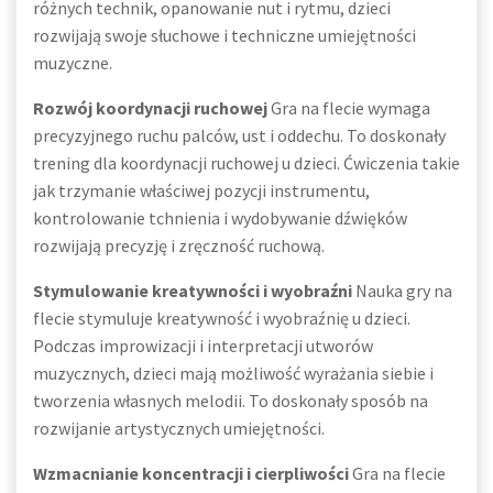
różnych technik, opanowanie nut i rytmu, dzieci
rozwijają swoje słuchowe i techniczne umiejętności
muzyczne.
Rozwój koordynacji ruchowej
Gra na flecie wymaga
precyzyjnego ruchu palców, ust i oddechu. To doskonały
trening dla koordynacji ruchowej u dzieci. Ćwiczenia takie
jak trzymanie właściwej pozycji instrumentu,
kontrolowanie tchnienia i wydobywanie dźwięków
rozwijają precyzję i zręczność ruchową.
Stymulowanie kreatywności i wyobraźni
Nauka gry na
flecie stymuluje kreatywność i wyobraźnię u dzieci.
Podczas improwizacji i interpretacji utworów
muzycznych, dzieci mają możliwość wyrażania siebie i
tworzenia własnych melodii. To doskonały sposób na
rozwijanie artystycznych umiejętności.
Wzmacnianie koncentracji i cierpliwości
Gra na flecie