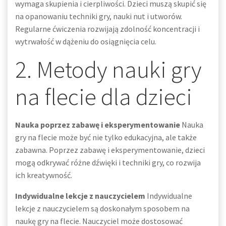
wymaga skupienia i cierpliwości. Dzieci muszą skupić się
na opanowaniu techniki gry, nauki nut i utworów.
Regularne ćwiczenia rozwijają zdolność koncentracji i
wytrwałość w dążeniu do osiągnięcia celu.
2. Metody nauki gry
na flecie dla dzieci
Nauka poprzez zabawę i eksperymentowanie
Nauka
gry na flecie może być nie tylko edukacyjna, ale także
zabawna. Poprzez zabawę i eksperymentowanie, dzieci
mogą odkrywać różne dźwięki i techniki gry, co rozwija
ich kreatywność.
Indywidualne lekcje z nauczycielem
Indywidualne
lekcje z nauczycielem są doskonałym sposobem na
naukę gry na flecie. Nauczyciel może dostosować