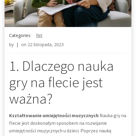
Categories:
flet
by
|
on
22 listopada, 2023
1. Dlaczego nauka
gry na flecie jest
ważna?
Kształtowanie umiejętności muzycznych
Nauka gry na
flecie jest doskonałym sposobem na rozwijanie
umiejętności muzycznych u dzieci. Poprzez naukę