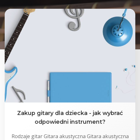
Zakup gitary dla dziecka - jak wybrać
odpowiedni instrument?
Rodzaje gitar Gitara akustyczna Gitara akustyczna