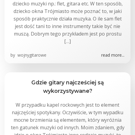
dziecko muzyki np.: flet, gitara etc. W ten sposób,
dziecko okna Trójmiasto może poznać to, w jaki
sposób praktycznie działa muzyka. O ile sam flet
jest dość tani to inne instrumenty takie być nie
muszą. Dobrym tego przykładem jest po prostu
[…]
by
wojnygitarowe
read more...
Gdzie gitary najcześciej są
wykorzystywane?
W przypadku kapel rockowych jest to element
najczęściej spotykany. Oczywiście, w tym wypadku
mocne brzmienia są elementem, który wyróżnia
ten gatunek muzyki od innych. Moim zdaniem, gdy