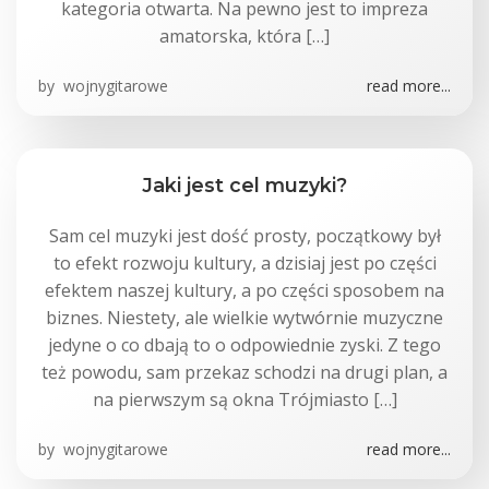
kategoria otwarta. Na pewno jest to impreza
amatorska, która […]
by
wojnygitarowe
read more...
Jaki jest cel muzyki?
Sam cel muzyki jest dość prosty, początkowy był
to efekt rozwoju kultury, a dzisiaj jest po części
efektem naszej kultury, a po części sposobem na
biznes. Niestety, ale wielkie wytwórnie muzyczne
jedyne o co dbają to o odpowiednie zyski. Z tego
też powodu, sam przekaz schodzi na drugi plan, a
na pierwszym są okna Trójmiasto […]
by
wojnygitarowe
read more...