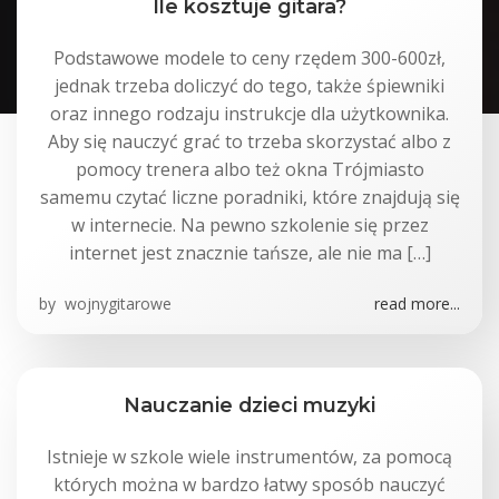
Ile kosztuje gitara?
Podstawowe modele to ceny rzędem 300-600zł,
jednak trzeba doliczyć do tego, także śpiewniki
oraz innego rodzaju instrukcje dla użytkownika.
Aby się nauczyć grać to trzeba skorzystać albo z
pomocy trenera albo też okna Trójmiasto
samemu czytać liczne poradniki, które znajdują się
w internecie. Na pewno szkolenie się przez
internet jest znacznie tańsze, ale nie ma […]
by
wojnygitarowe
read more...
Nauczanie dzieci muzyki
Istnieje w szkole wiele instrumentów, za pomocą
których można w bardzo łatwy sposób nauczyć